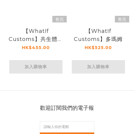
售完
售完
【WhatIf
【WhatIf
Customs】共生體蜘
Customs】多瑪姆
蛛俠
HK$455.00
HK$525.00
加入購物車
加入購物車
歡迎訂閱我們的電子報