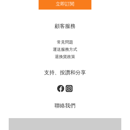
立即訂閱
顧客服務
常見問題
運送服務方式
退換貨政策
支持、按讚和分享
聯絡我們