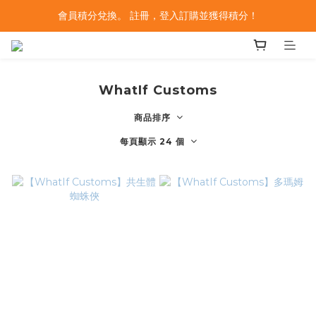
會員積分兌換。 註冊，登入訂購並獲得積分！
WhatIf Customs
商品排序
每頁顯示 24 個