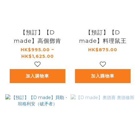
【預訂】【D
【預訂】【D
made】高個鄧肯
made】料理鼠王
HK$995.00 ~
HK$875.00
HK$1,625.00
加入購物車
加入購物車