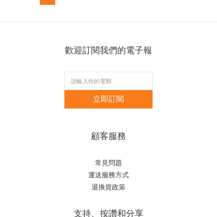
歡迎訂閱我們的電子報
立即訂閱
顧客服務
常見問題
運送服務方式
退換貨政策
支持、按讚和分享