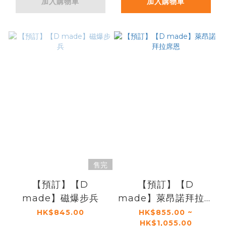
加入購物車
加入購物車
售完
【預訂】【D
【預訂】【D
made】磁爆步兵
made】萊昂諾拜拉席
恩
HK$845.00
HK$855.00 ~
HK$1,055.00