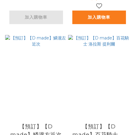
加入購物車
加入購物車
【預訂】【D
【預訂】【D
made】鱗瀧左近次
made】百花騎士 洛