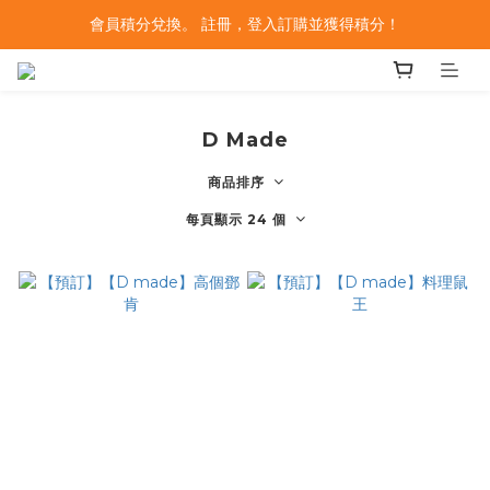
會員積分兌換。 註冊，登入訂購並獲得積分！
D Made
商品排序
每頁顯示 24 個