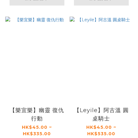
【樂宜樂】幽靈 復仇
【Leyile】阿古溫 圓
行動
桌騎士
HK$45.00 ~
HK$45.00 ~
HK$335.00
HK$535.00