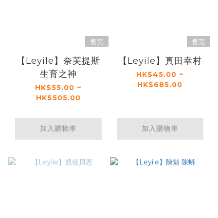
售完
售完
【Leyile】奈芙提斯
【Leyile】真田幸村
生育之神
HK$45.00 ~
HK$685.00
HK$55.00 ~
HK$505.00
加入購物車
加入購物車