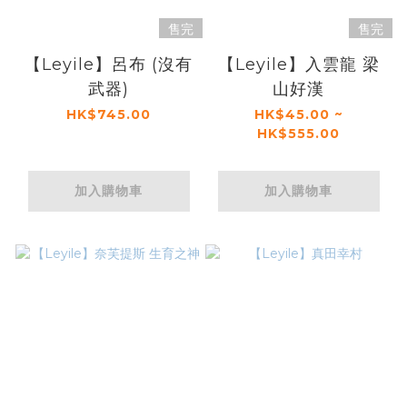
售完
售完
【Leyile】呂布 (沒有
【Leyile】入雲龍 梁
武器)
山好漢
HK$745.00
HK$45.00 ~
HK$555.00
加入購物車
加入購物車