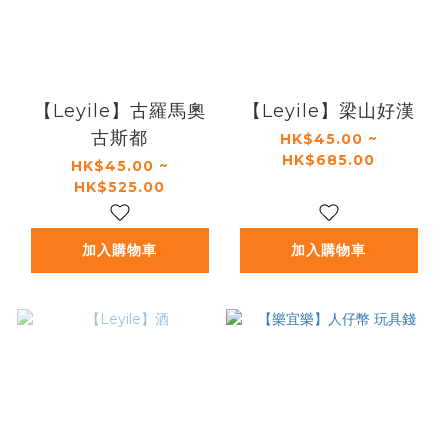
【Leyile】古羅馬奧
【Leyile】梁山好漢
古斯都
HK$45.00 ~
HK$685.00
HK$45.00 ~
HK$525.00
加入購物車
加入購物車