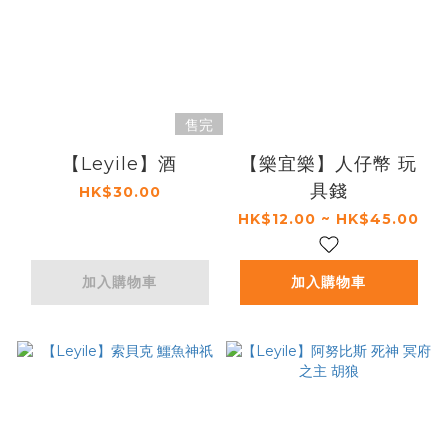
售完
【Leyile】酒
【樂宜樂】人仔幣 玩
具錢
HK$30.00
HK$12.00 ~ HK$45.00
加入購物車
加入購物車