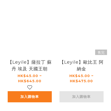
售完
【Leyile】薩拉丁 蘇
【Leyile】歐比王 阿
丹 埃及 天國王朝
納金
HK$45.00 ~
HK$45.00 ~
HK$645.00
HK$475.00
加入購物車
加入購物車