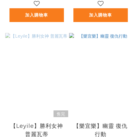
加入購物車
加入購物車
售完
【Leyile】勝利女神
【樂宜樂】幽靈 復仇
普麗瓦蒂
行動