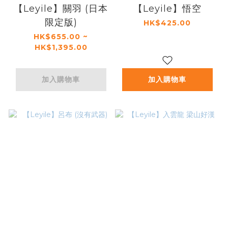
【Leyile】關羽 (日本
【Leyile】悟空
限定版)
HK$425.00
HK$655.00 ~
HK$1,395.00
加入購物車
加入購物車