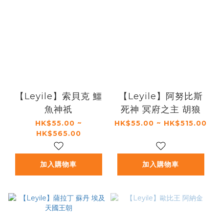
【Leyile】索貝克 鱷
【Leyile】阿努比斯
魚神祇
死神 冥府之主 胡狼
HK$55.00 ~
HK$55.00 ~ HK$515.00
HK$565.00
加入購物車
加入購物車