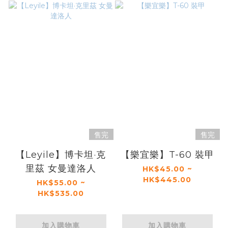
售完
售完
【Leyile】博卡坦·克
【樂宜樂】T-60 裝甲
里茲 女曼達洛人
HK$45.00 ~
HK$445.00
HK$55.00 ~
HK$535.00
加入購物車
加入購物車