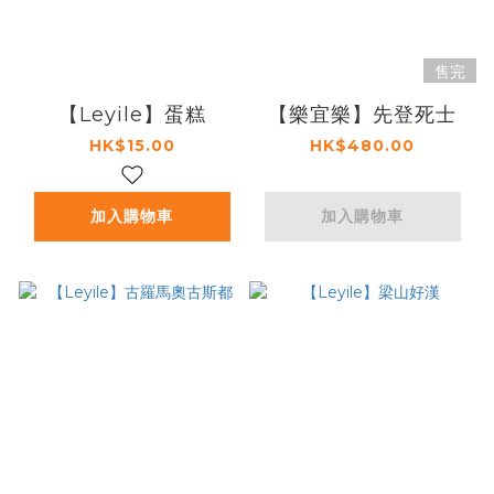
售完
【Leyile】蛋糕
【樂宜樂】先登死士
HK$15.00
HK$480.00
加入購物車
加入購物車