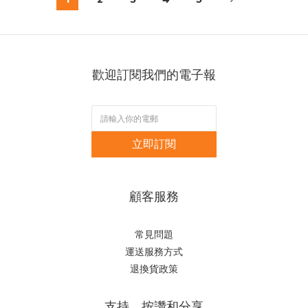
歡迎訂閱我們的電子報
立即訂閱
顧客服務
常見問題
運送服務方式
退換貨政策
支持、按讚和分享