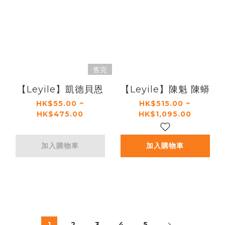
售完
【Leyile】凱德貝恩
【Leyile】陳魁 陳蟒
HK$55.00 ~
HK$515.00 ~
HK$475.00
HK$1,095.00
加入購物車
加入購物車
1
2
3
4
5