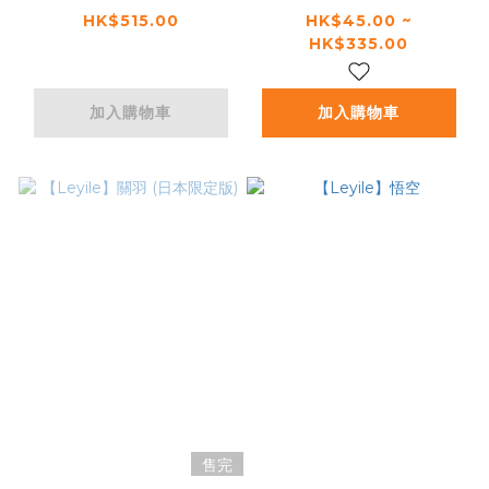
HK$515.00
HK$45.00 ~
HK$335.00
加入購物車
加入購物車
售完