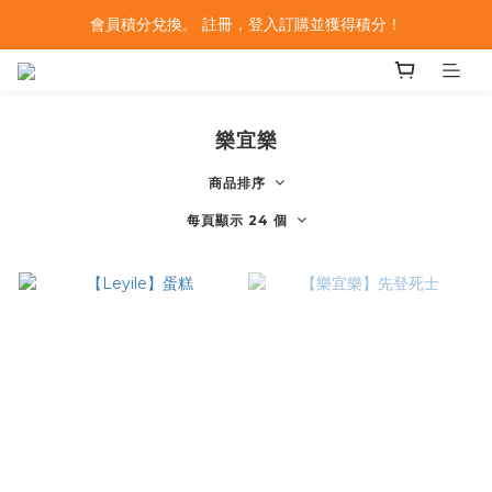
會員積分兌換。 註冊，登入訂購並獲得積分！
樂宜樂
商品排序
每頁顯示 24 個