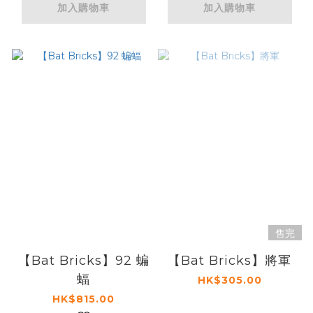
加入購物車
加入購物車
售完
【Bat Bricks】92 蝙
【Bat Bricks】將軍
蝠
HK$305.00
HK$815.00