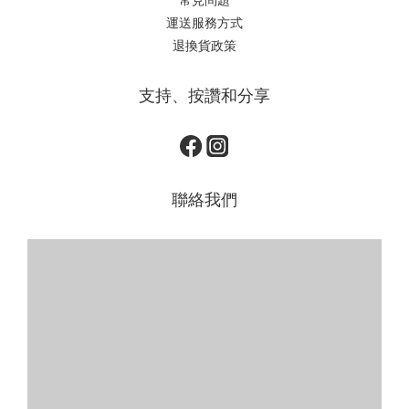
運送服務方式
退換貨政策
支持、按讚和分享
聯絡我們