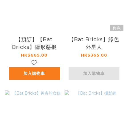
售完
【預訂】【Bat
【Bat Bricks】綠色
Bricks】隱形惡棍
外星人
HK$665.00
HK$365.00
加入購物車
加入購物車