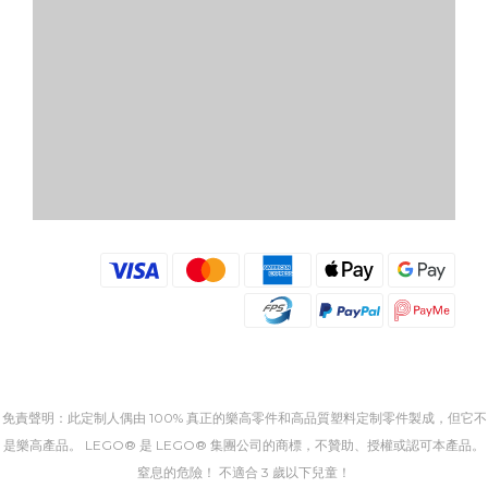
免責聲明：此定制人偶由 100% 真正的樂高零件和高品質塑料定制零件製成，但它不
是樂高產品。 LEGO® 是 LEGO® 集團公司的商標，不贊助、授權或認可本產品。
窒息的危險！ 不適合 3 歲以下兒童！