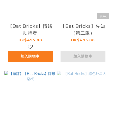
售完
【Bat Bricks】情緒
【Bat Bricks】先知
劫持者
（第二版）
HK$495.00
HK$495.00
加入購物車
加入購物車