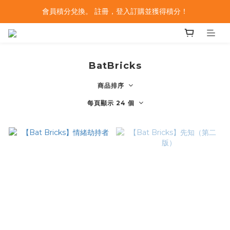
會員積分兌換。 註冊，登入訂購並獲得積分！
BatBricks
商品排序
每頁顯示 24 個