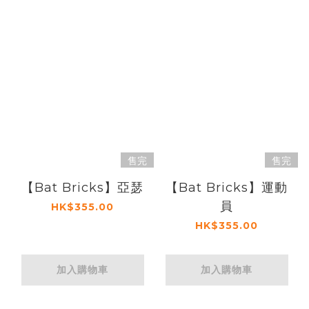
售完
售完
【Bat Bricks】亞瑟
【Bat Bricks】運動
員
HK$355.00
HK$355.00
加入購物車
加入購物車