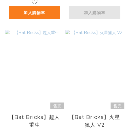
加入購物車
加入購物車
售完
售完
【Bat Bricks】超人
【Bat Bricks】火星
重生
獵人 V2