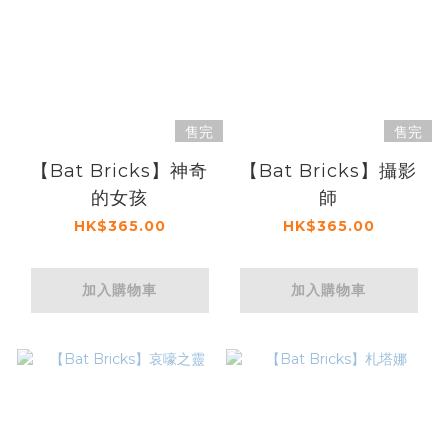
售完
售完
【Bat Bricks】神奇
【Bat Bricks】攝影
的女孩
師
HK$365.00
HK$365.00
加入購物車
加入購物車