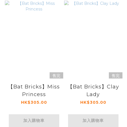
售完
售完
【Bat Bricks】Miss
【Bat Bricks】Clay
Princess
Lady
HK$305.00
HK$305.00
加入購物車
加入購物車