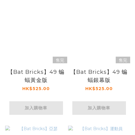
售完
售完
【Bat Bricks】49 蝙
【Bat Bricks】49 蝙
蝠黃金版
蝠銀幕版
HK$525.00
HK$525.00
加入購物車
加入購物車