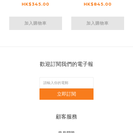
HK$345.00
HK$845.00
加入購物車
加入購物車
歡迎訂閱我們的電子報
立即訂閱
顧客服務
常見問題