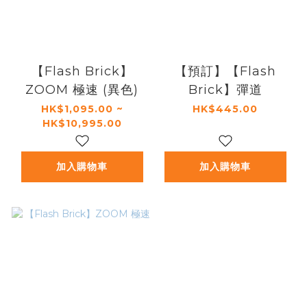
【Flash Brick】
【預訂】【Flash
ZOOM 極速 (異色)
Brick】彈道
HK$1,095.00 ~
HK$445.00
HK$10,995.00
加入購物車
加入購物車