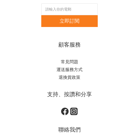
立即訂閱
顧客服務
常見問題
運送服務方式
退換貨政策
支持、按讚和分享
聯絡我們