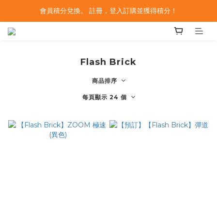
會員積分兌換。 註冊，登入訂購並獲得積分！
Flash Brick
商品排序
每頁顯示 24 個