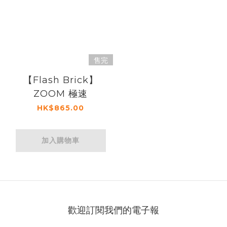
售完
【Flash Brick】
ZOOM 極速
HK$865.00
加入購物車
歡迎訂閱我們的電子報