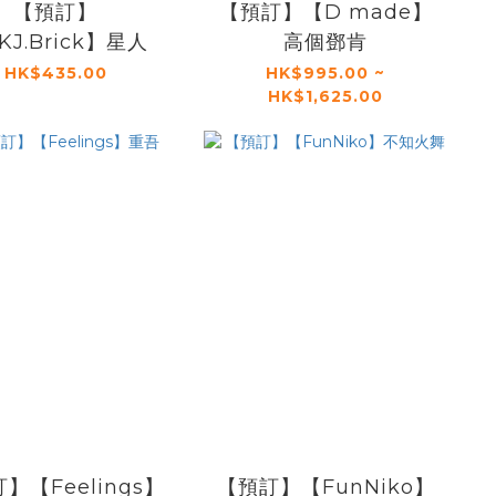
【預訂】
【預訂】【D made】
KJ.Brick】星人
高個鄧肯
HK$435.00
HK$995.00 ~
HK$1,625.00
】【Feelings】
【預訂】【FunNiko】