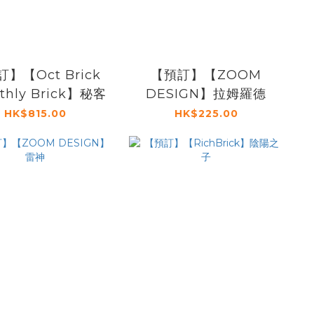
】【Oct Brick
【預訂】【ZOOM
rthly Brick】秘客
DESIGN】拉姆羅德
HK$815.00
HK$225.00