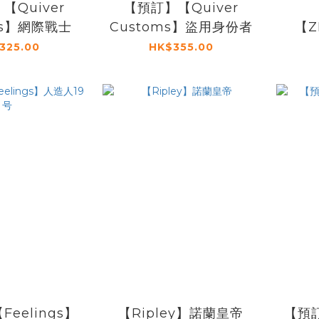
【Quiver
【預訂】【Quiver
ms】網際戰士
Customs】盜用身份者
【Z
325.00
HK$355.00
eelings】
【Ripley】諾蘭皇帝
【預訂