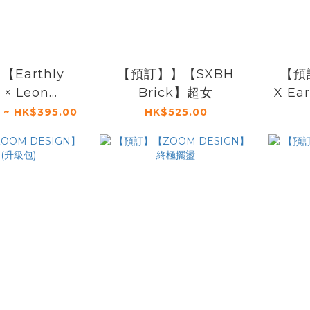
Earthly
【預訂】】【SXBH
【預訂
 × Leon
Brick】超女
X Ea
om】金鋼狼
 ~ HK$395.00
HK$525.00