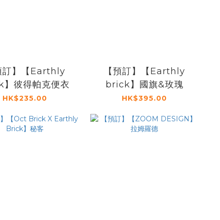
訂】【Earthly
【預訂】【Earthly
ick】彼得帕克便衣
brick】國旗&玫瑰
HK$235.00
HK$395.00