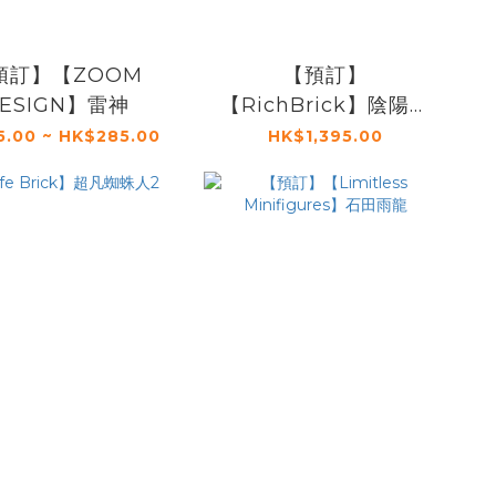
預訂】【ZOOM
【預訂】
ESIGN】雷神
【RichBrick】陰陽之
子
5.00 ~ HK$285.00
HK$1,395.00