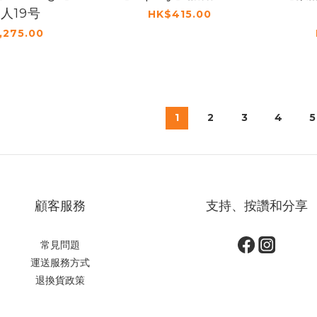
人19号
HK$415.00
,275.00
1
2
3
4
5
顧客服務
支持、按讚和分享
常見問題
運送服務方式
退換貨政策