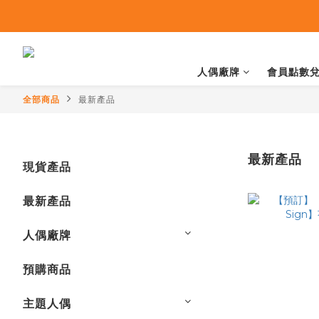
人偶廠牌
會員點數
全部商品
最新產品
最新產品
現貨產品
最新產品
人偶廠牌
預購商品
主題人偶