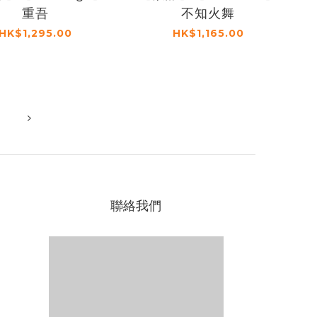
重吾
不知火舞
HK$1,295.00
HK$1,165.00
聯絡我們