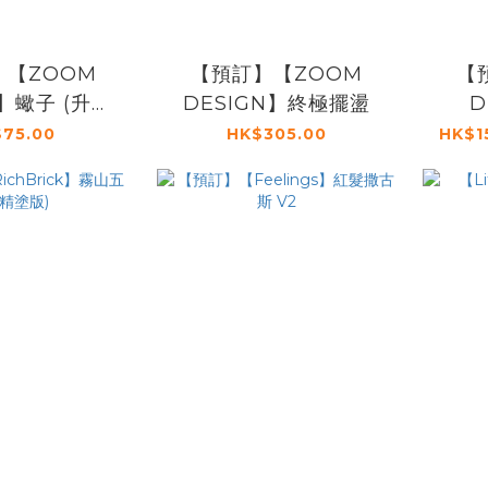
】【ZOOM
【預訂】【ZOOM
【
N】蠍子 (升級
DESIGN】終極擺盪
D
包)
75.00
HK$305.00
HK$1