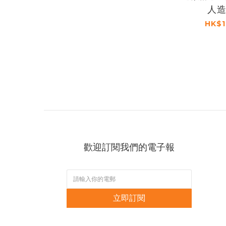
人造
HK$1
歡迎訂閱我們的電子報
立即訂閱