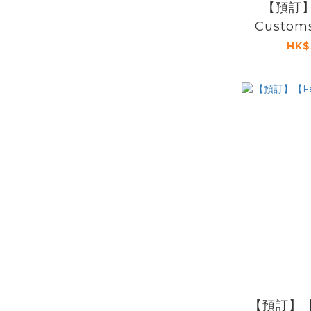
【預訂】
Custo
HK$
【預訂】【F