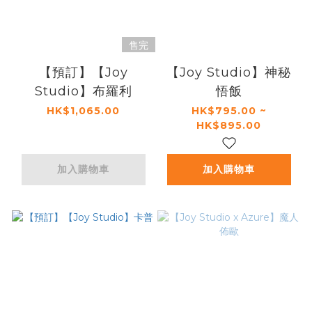
售完
【預訂】【Joy
【Joy Studio】神秘
Studio】布羅利
悟飯
HK$1,065.00
HK$795.00 ~
HK$895.00
加入購物車
加入購物車