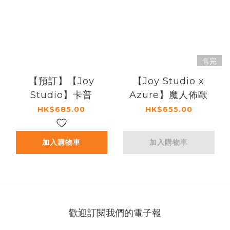
售完
【預訂】【Joy
【Joy Studio x
Studio】卡普
Azure】魔人佈歐
HK$685.00
HK$655.00
加入購物車
加入購物車
歡迎訂閱我們的電子報