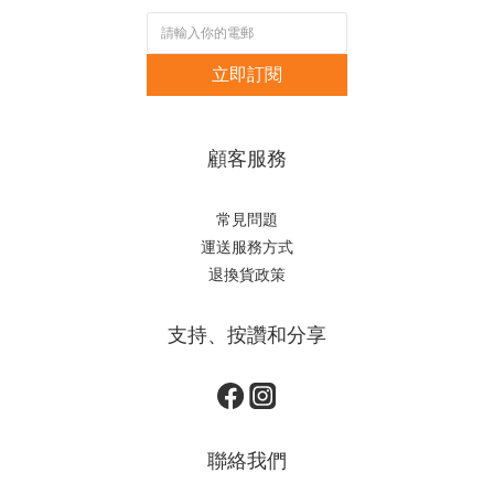
立即訂閱
顧客服務
常見問題
運送服務方式
退換貨政策
支持、按讚和分享
聯絡我們