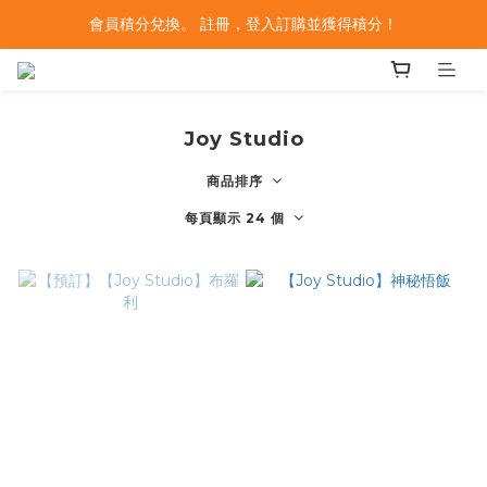
會員積分兌換。 註冊，登入訂購並獲得積分！
Joy Studio
商品排序
每頁顯示 24 個