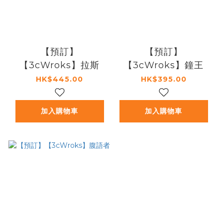
【預訂】
【預訂】
【3cWroks】拉斯
【3cWroks】鐘王
HK$445.00
HK$395.00
加入購物車
加入購物車