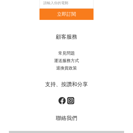
立即訂閱
顧客服務
常見問題
運送服務方式
退換貨政策
支持、按讚和分享
聯絡我們