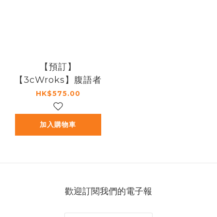
【預訂】
【3cWroks】腹語者
HK$575.00
加入購物車
歡迎訂閱我們的電子報