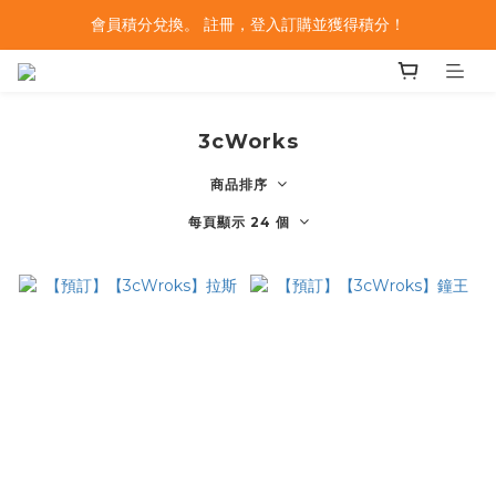
會員積分兌換。 註冊，登入訂購並獲得積分！
3cWorks
商品排序
每頁顯示 24 個