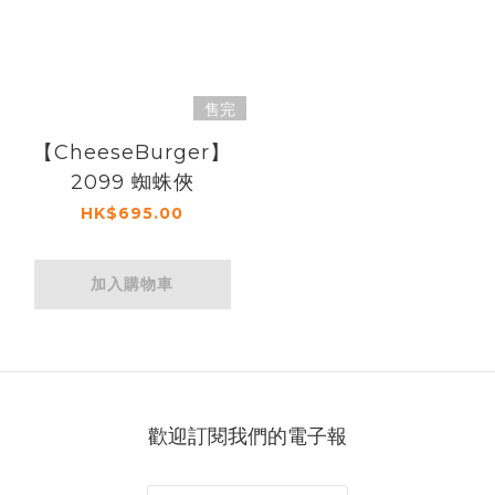
售完
【CheeseBurger】
2099 蜘蛛俠
HK$695.00
加入購物車
歡迎訂閱我們的電子報