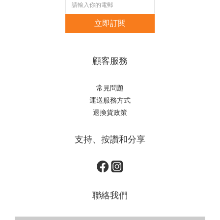
立即訂閱
顧客服務
常見問題
運送服務方式
退換貨政策
支持、按讚和分享
聯絡我們