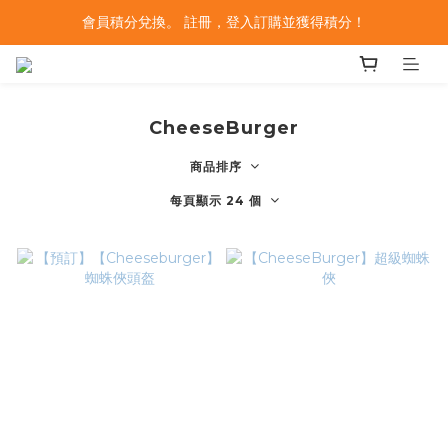
會員積分兌換。 註冊，登入訂購並獲得積分！
CheeseBurger
商品排序
每頁顯示 24 個