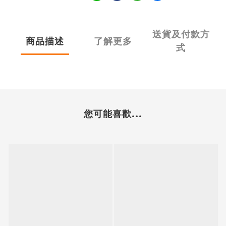
送貨及付款方
商品描述
了解更多
式
您可能喜歡...