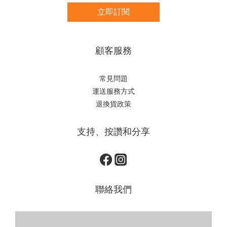
立即訂閱
顧客服務
常見問題
運送服務方式
退換貨政策
支持、按讚和分享
聯絡我們