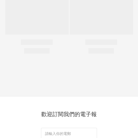
歡迎訂閱我們的電子報