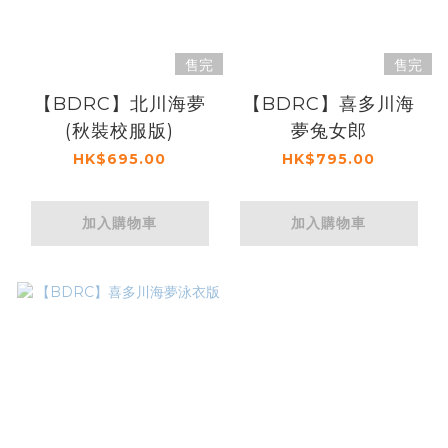
售完
售完
【BDRC】北川海夢
【BDRC】喜多川海
(秋裝校服版)
夢兔女郎
HK$695.00
HK$795.00
加入購物車
加入購物車