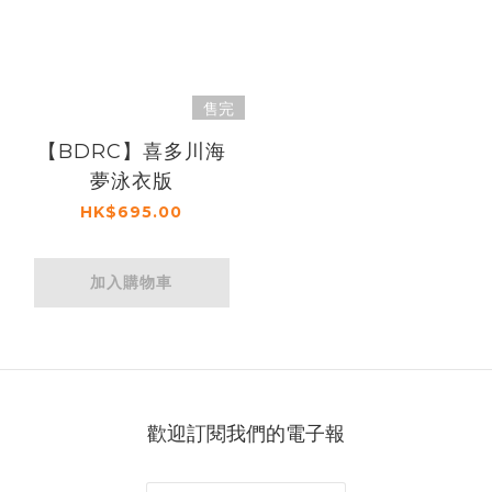
售完
【BDRC】喜多川海
夢泳衣版
HK$695.00
加入購物車
歡迎訂閱我們的電子報