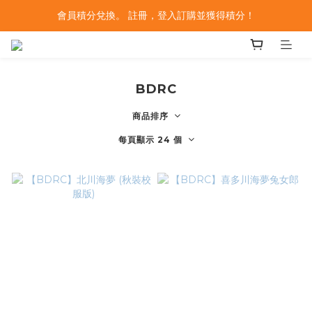
會員積分兌換。 註冊，登入訂購並獲得積分！
BDRC
商品排序
每頁顯示 24 個