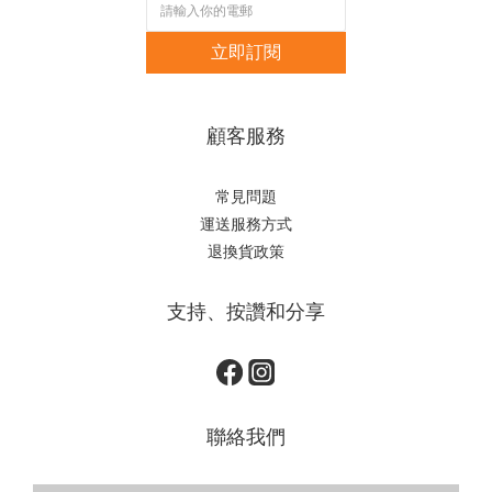
立即訂閱
顧客服務
常見問題
運送服務方式
退換貨政策
支持、按讚和分享
聯絡我們