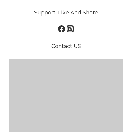
Support, Like And Share
Contact US