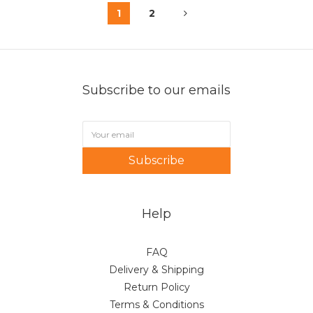
1
2
Subscribe to our emails
Subscribe
Help
FAQ
Delivery & Shipping
Return Policy
Terms & Conditions