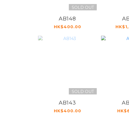
SOLD OUT
AB148
AB
HK$400.00
HK$1
SOLD OUT
AB143
AB
HK$400.00
HK$6