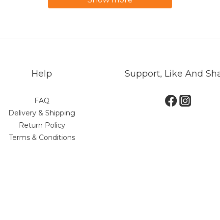
Help
Support, Like And Sh
FAQ
Delivery & Shipping
Return Policy
Terms & Conditions