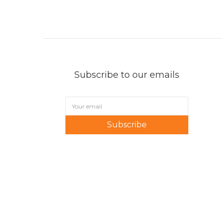
Subscribe to our emails
Subscribe