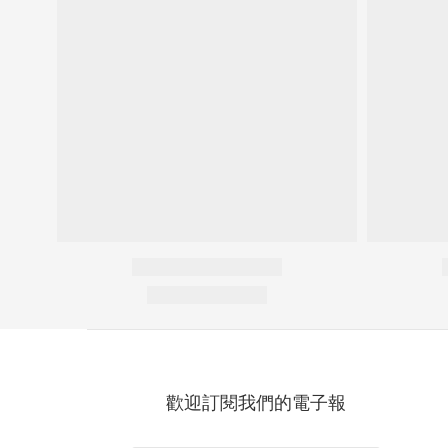
歡迎訂閱我們的電子報