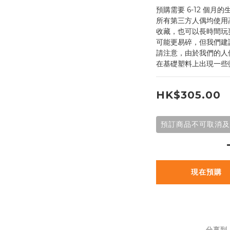
預購需要 6-12 個月
所有第三方人偶均使用
收藏，也可以長時間玩
可能更易碎，但我們建
請注意，由於我們的人
在基礎塑料上出現一些
HK$305.00
預訂商品不可取消及
現在預購
分享到