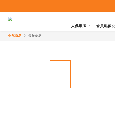
人偶廠牌
會員點數
全部商品
最新產品