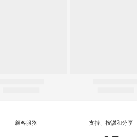
顧客服務
支持、按讚和分享