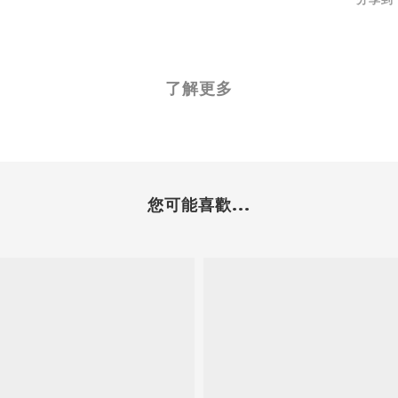
了解更多
您可能喜歡...