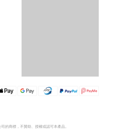
集團公司的商標，不贊助、授權或認可本產品。