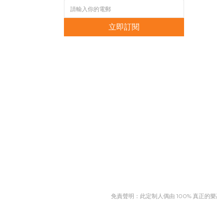
立即訂閱
免責聲明：此定制人偶由 100% 真正的