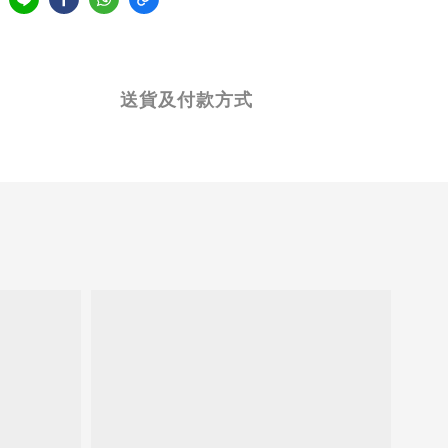
送貨及付款方式