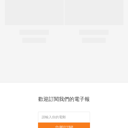
歡迎訂閱我們的電子報
立即訂閱