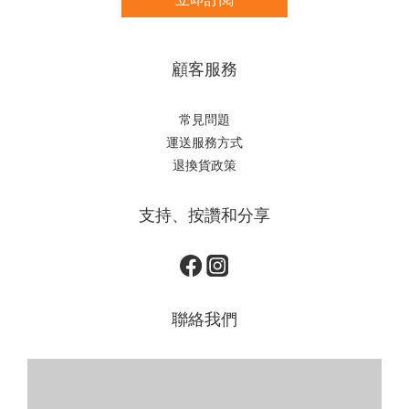
顧客服務
常見問題
運送服務方式
退換貨政策
支持、按讚和分享
聯絡我們