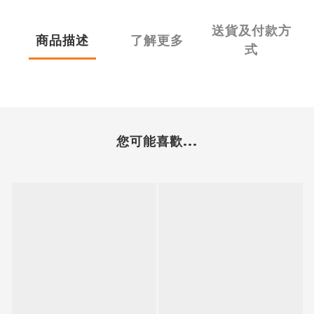
送貨及付款方
商品描述
了解更多
式
您可能喜歡...