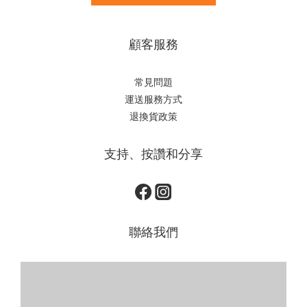
顧客服務
常見問題
運送服務方式
退換貨政策
支持、按讚和分享
聯絡我們