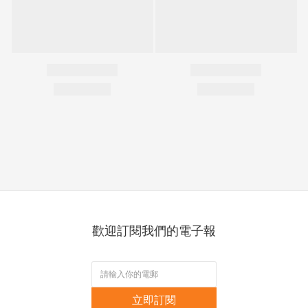
歡迎訂閱我們的電子報
立即訂閱