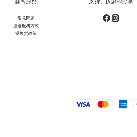
顧客服務
支持、按讚和分享
常見問題
運送服務方式
退換貨政策