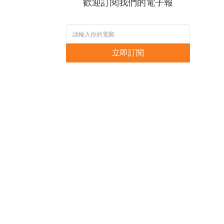
歡迎訂閱我們的電子報
立即訂閱