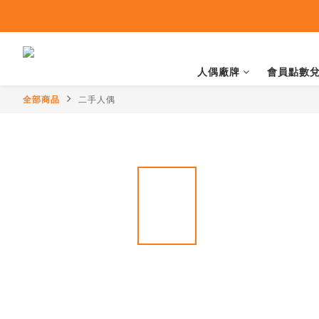
人偶廠牌
會員點數
全部商品
二手人偶