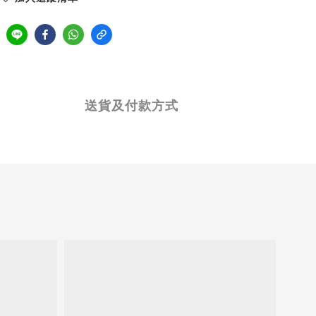
送貨及付款方式