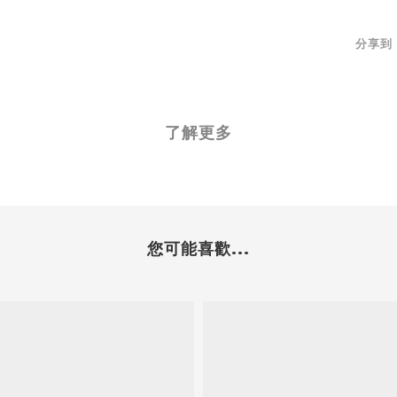
分享到
了解更多
您可能喜歡...