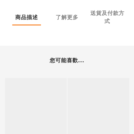
送貨及付款方
商品描述
了解更多
式
您可能喜歡...