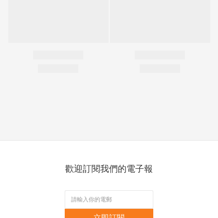
歡迎訂閱我們的電子報
立即訂閱