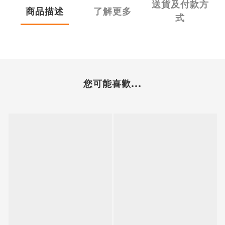
送貨及付款方
商品描述
了解更多
式
您可能喜歡...