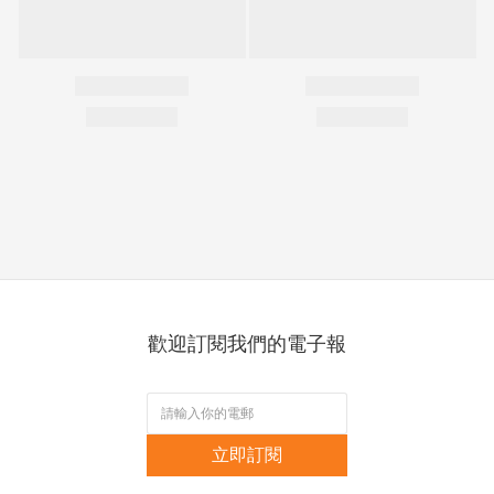
歡迎訂閱我們的電子報
立即訂閱