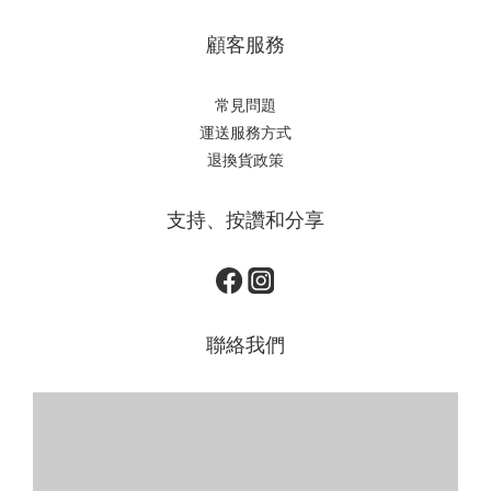
顧客服務
常見問題
運送服務方式
退換貨政策
支持、按讚和分享
聯絡我們