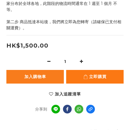
家分布於全球各地，此階段的物流時間通常在 1 週至 1 個月 不
等。
第二步 商品抵達本站後，我們將立即為您轉寄（請確保已支付相
關運費）。
HK$1,500.00
加入購物車
立即購買
加入追蹤清單
分享到