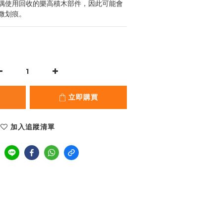
偶使用回收的樂高積木部件，因此可能會
微划痕。
立即購買
加入追蹤清單