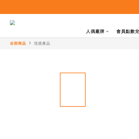
人偶廠牌
會員點數
全部商品
現貨產品