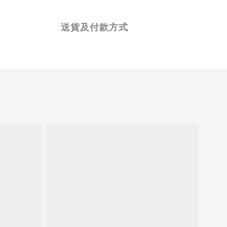
送貨及付款方式