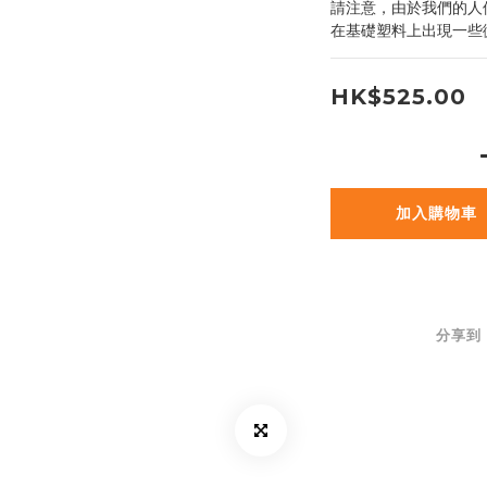
請注意，由於我們的人
在基礎塑料上出現一些
HK$525.00
加入購物車
分享到