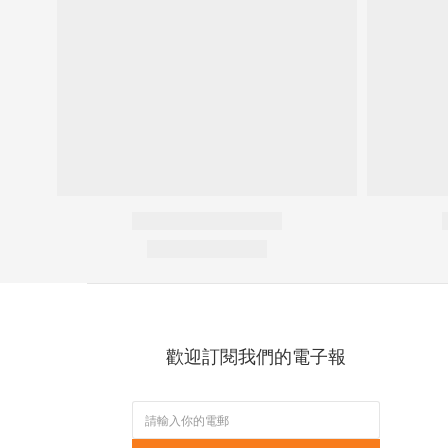
歡迎訂閱我們的電子報