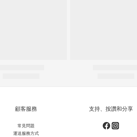
顧客服務
支持、按讚和分享
常見問題
運送服務方式