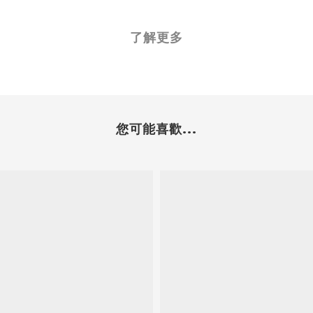
了解更多
您可能喜歡...