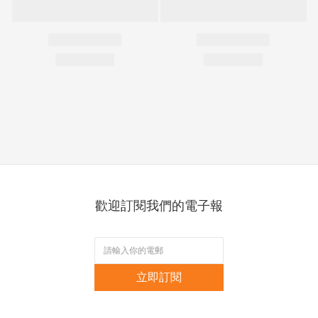
歡迎訂閱我們的電子報
立即訂閱