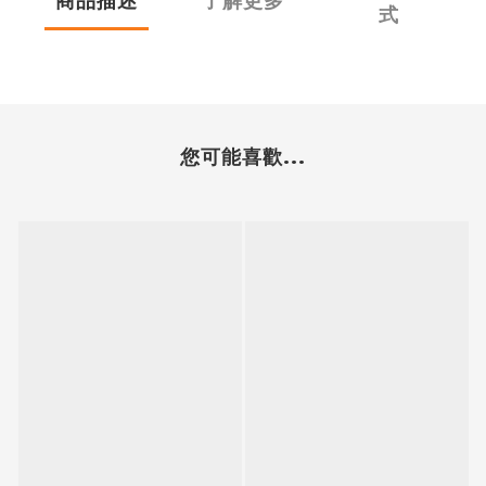
商品描述
了解更多
式
您可能喜歡...