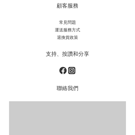
顧客服務
常見問題
運送服務方式
退換貨政策
支持、按讚和分享
聯絡我們