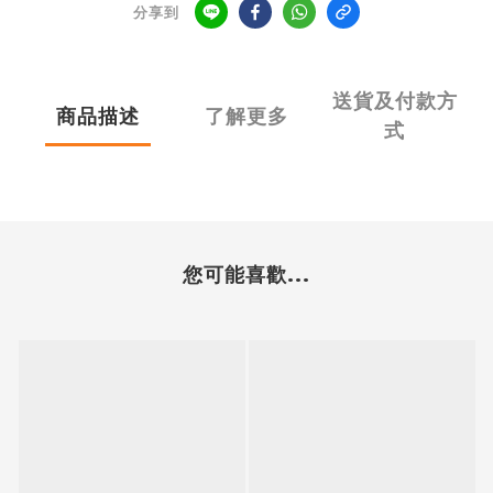
分享到
送貨及付款方
商品描述
了解更多
式
您可能喜歡...