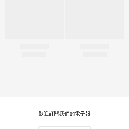
歡迎訂閱我們的電子報