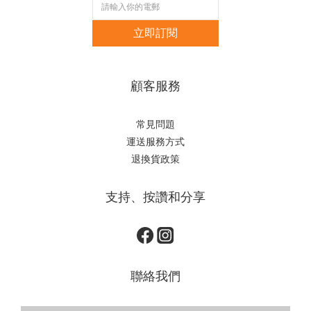
立即訂閱
顧客服務
常見問題
運送服務方式
退換貨政策
支持、按讚和分享
聯絡我們