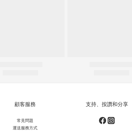
顧客服務
支持、按讚和分享
常見問題
運送服務方式