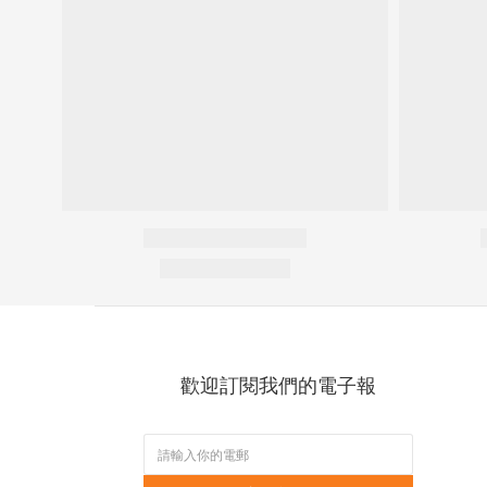
歡迎訂閱我們的電子報