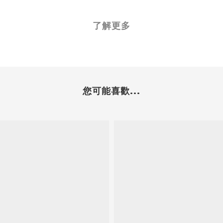
了解更多
您可能喜歡...