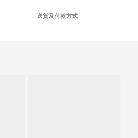
送貨及付款方式