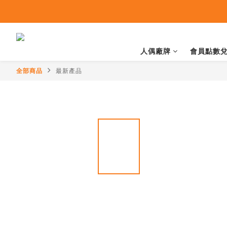
人偶廠牌
會員點數
全部商品
最新產品