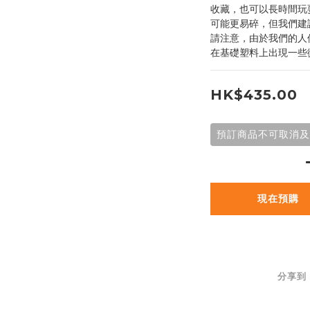
收藏，也可以長時間玩
可能更易碎，但我們建
請注意，由於我們的人
在基礎塑料上出現一些
HK$435.00
預訂商品不可取消及
現在預購
分享到