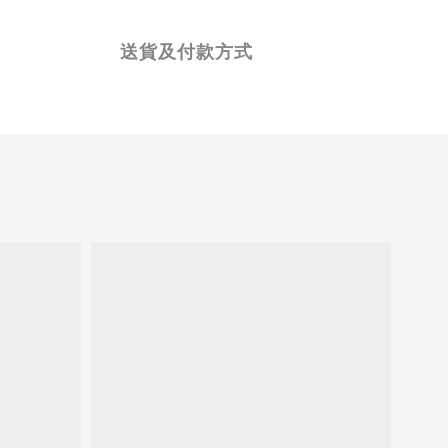
送貨及付款方式