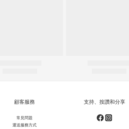
顧客服務
支持、按讚和分享
常見問題
運送服務方式