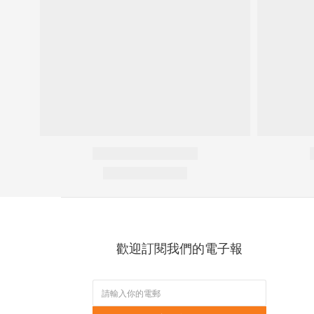
歡迎訂閱我們的電子報