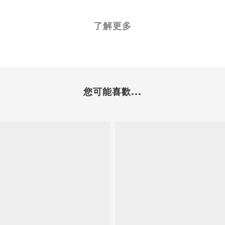
了解更多
您可能喜歡...