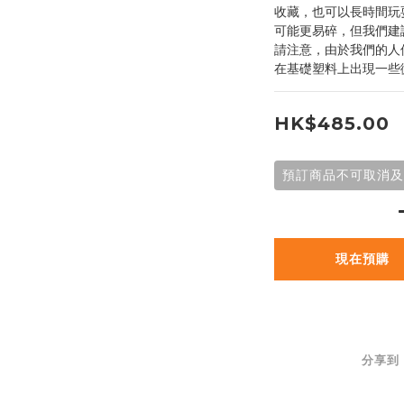
收藏，也可以長時間玩
可能更易碎，但我們建
請注意，由於我們的人
在基礎塑料上出現一些
HK$485.00
預訂商品不可取消及
現在預購
分享到