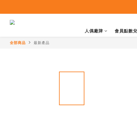
人偶廠牌
會員點數
全部商品
最新產品