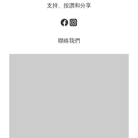
支持、按讚和分享
聯絡我們