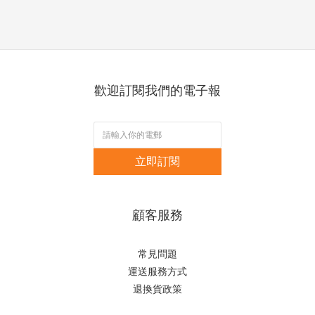
歡迎訂閱我們的電子報
立即訂閱
顧客服務
常見問題
運送服務方式
退換貨政策