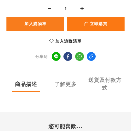
加入購物車
立即購買
加入追蹤清單
分享到
送貨及付款方
商品描述
了解更多
式
您可能喜歡...