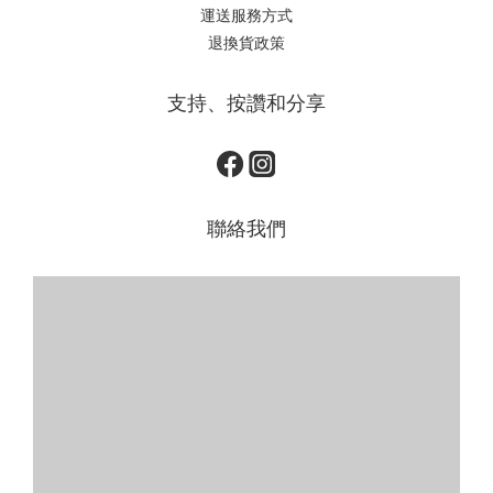
運送服務方式
退換貨政策
支持、按讚和分享
聯絡我們