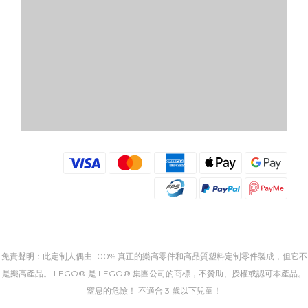
免責聲明：此定制人偶由 100% 真正的樂高零件和高品質塑料定制零件製成，但它不
是樂高產品。 LEGO® 是 LEGO® 集團公司的商標，不贊助、授權或認可本產品。
窒息的危險！ 不適合 3 歲以下兒童！