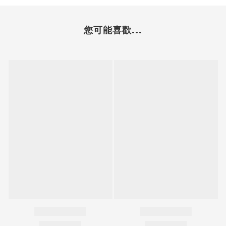
您可能喜歡...