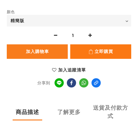
顏色
加入購物車
立即購買
加入追蹤清單
分享到
送貨及付款方
商品描述
了解更多
式