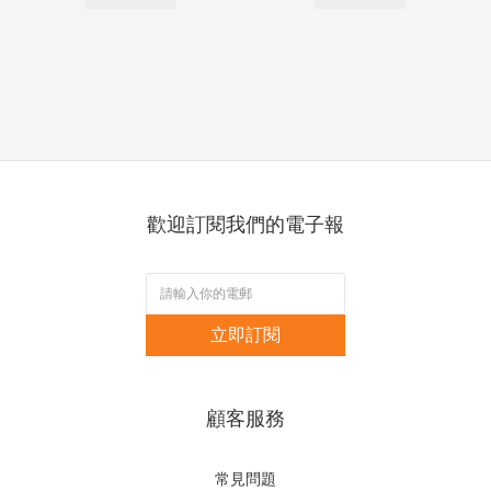
歡迎訂閱我們的電子報
立即訂閱
顧客服務
常見問題