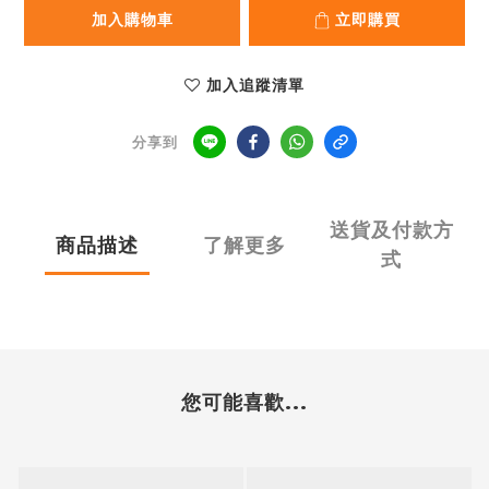
加入購物車
立即購買
加入追蹤清單
分享到
送貨及付款方
商品描述
了解更多
式
您可能喜歡...