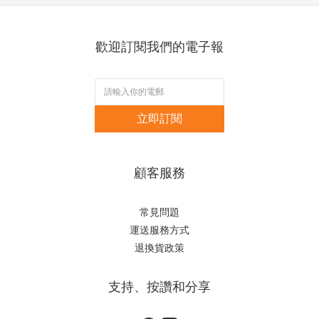
歡迎訂閱我們的電子報
立即訂閱
顧客服務
常見問題
運送服務方式
退換貨政策
支持、按讚和分享