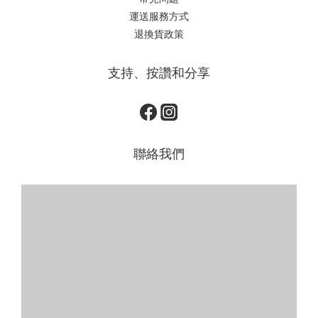
運送服務方式
退換貨政策
支持、按讚和分享
聯絡我們