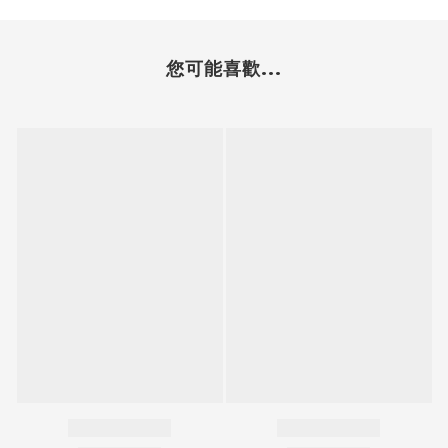
您可能喜歡...