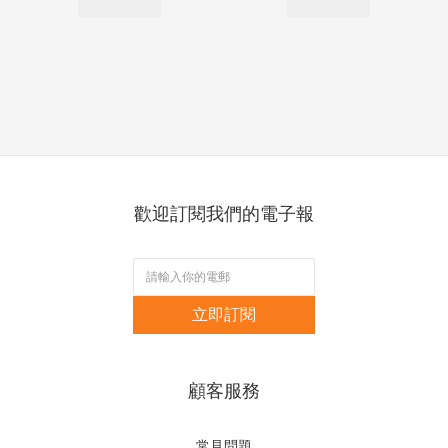
歡迎訂閱我們的電子報
立即訂閱
顧客服務
常見問題