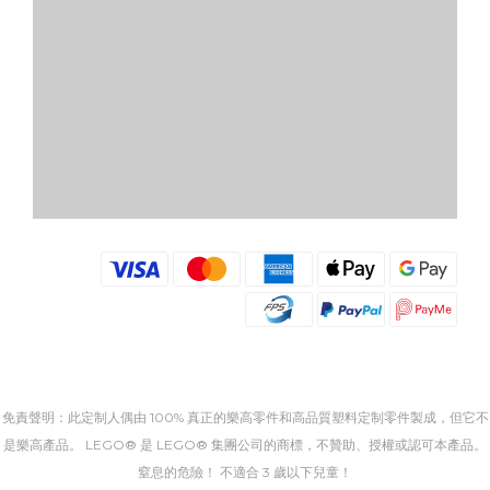
免責聲明：此定制人偶由 100% 真正的樂高零件和高品質塑料定制零件製成，但它不
是樂高產品。 LEGO® 是 LEGO® 集團公司的商標，不贊助、授權或認可本產品。
窒息的危險！ 不適合 3 歲以下兒童！