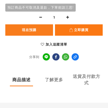
預訂商品不可取消及退款，下單前請三思!
現在預購
立即購買
加入追蹤清單
分享到
送貨及付款方
商品描述
了解更多
式