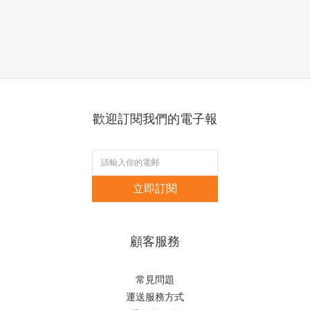
歡迎訂閱我們的電子報
立即訂閱
顧客服務
常見問題
運送服務方式