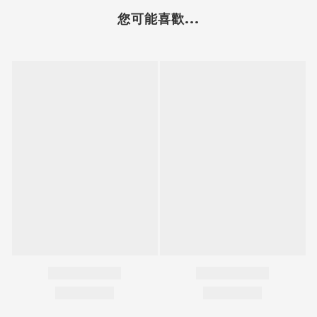
您可能喜歡...