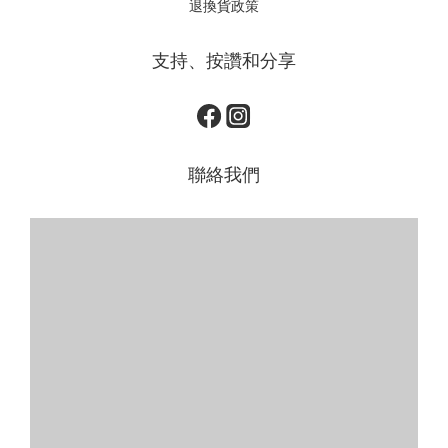
退換貨政策
支持、按讚和分享
聯絡我們