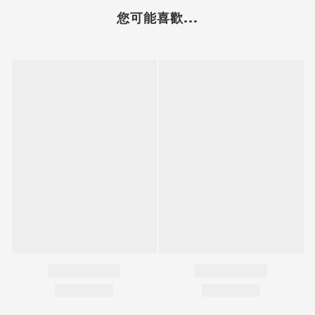
您可能喜歡...