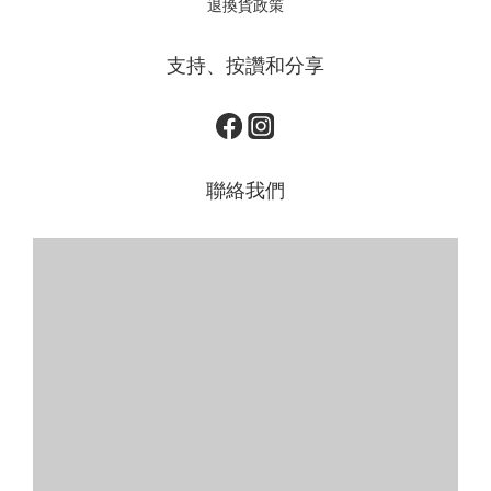
退換貨政策
支持、按讚和分享
聯絡我們