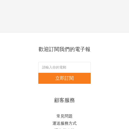
歡迎訂閱我們的電子報
立即訂閱
顧客服務
常見問題
運送服務方式