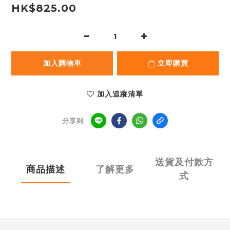
HK$825.00
加入購物車
立即購買
加入追蹤清單
分享到
送貨及付款方
商品描述
了解更多
式