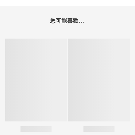
您可能喜歡...