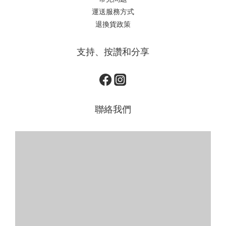
運送服務方式
退換貨政策
支持、按讚和分享
聯絡我們