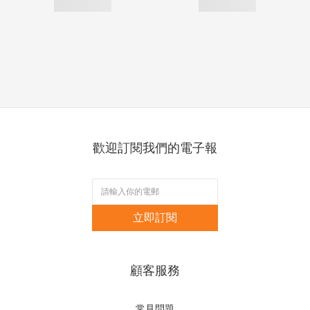
歡迎訂閱我們的電子報
立即訂閱
顧客服務
常見問題