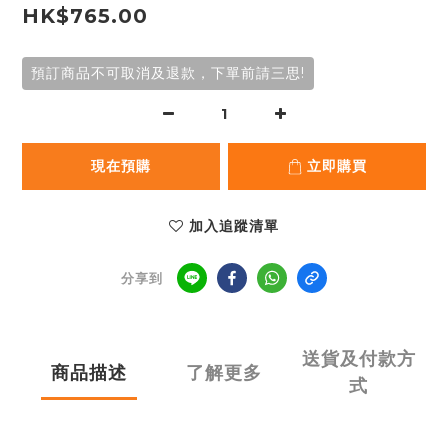
HK$765.00
預訂商品不可取消及退款，下單前請三思!
現在預購
立即購買
加入追蹤清單
分享到
送貨及付款方
商品描述
了解更多
式