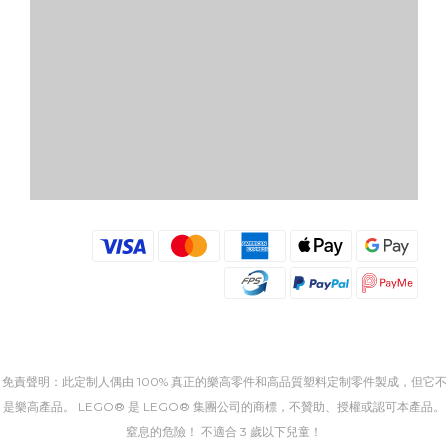
免責聲明：此定制人偶由 100% 真正的樂高零件和高品質塑料定制零件製成，但它不
是樂高產品。 LEGO® 是 LEGO® 集團公司的商標，不贊助、授權或認可本產品。
窒息的危險！ 不適合 3 歲以下兒童！