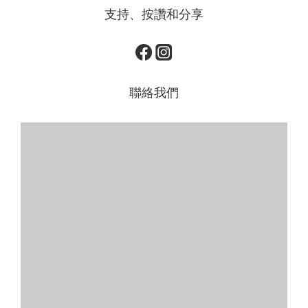
支持、按讚和分享
聯絡我們