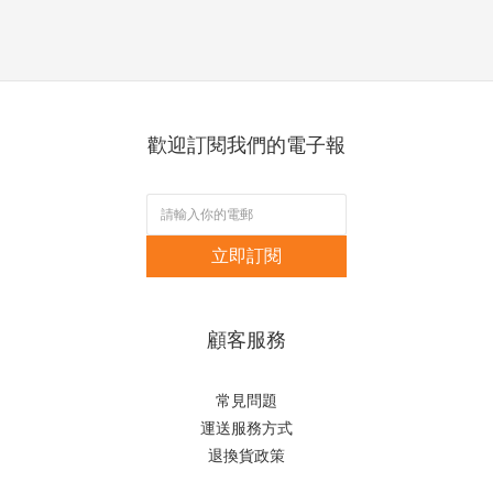
歡迎訂閱我們的電子報
立即訂閱
顧客服務
常見問題
運送服務方式
退換貨政策