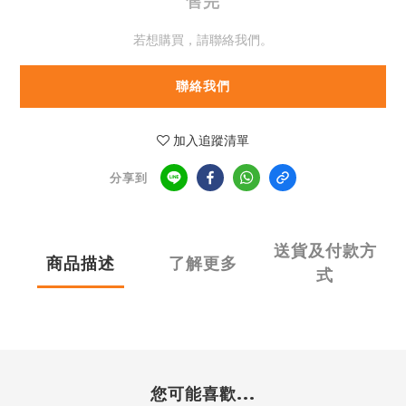
售完
若想購買，請聯絡我們。
聯絡我們
加入追蹤清單
分享到
送貨及付款方
商品描述
了解更多
式
您可能喜歡...