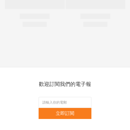
歡迎訂閱我們的電子報
立即訂閱