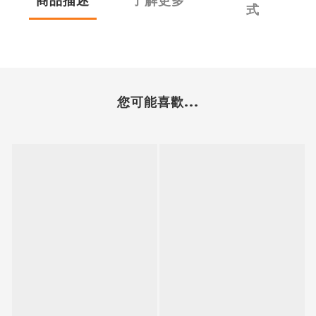
商品描述
了解更多
式
您可能喜歡...