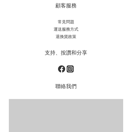
顧客服務
常見問題
運送服務方式
退換貨政策
支持、按讚和分享
聯絡我們